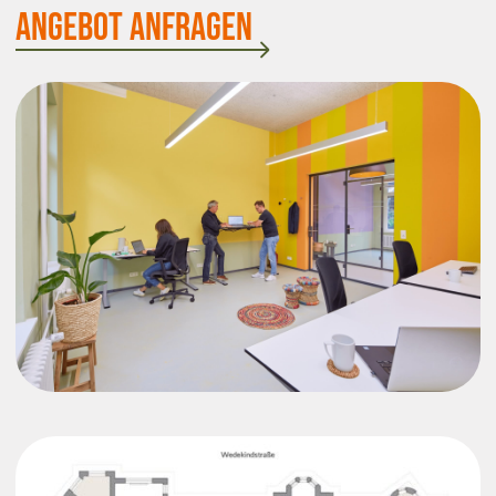
Angebot Anfragen