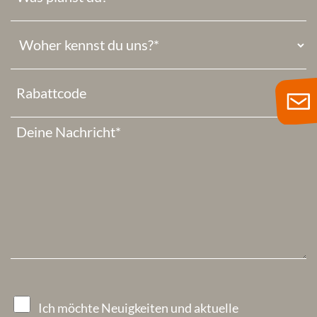
Ich möchte Neuigkeiten und aktuelle