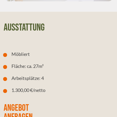
Ausstattung
Möbliert
Fläche: ca. 27m²
Arbeitsplätze: 4
1.300,00 €/netto
Angebot