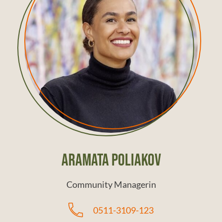
Angebot
Anfragen
Aramata Poliakov
Community Managerin
0511-3109-123