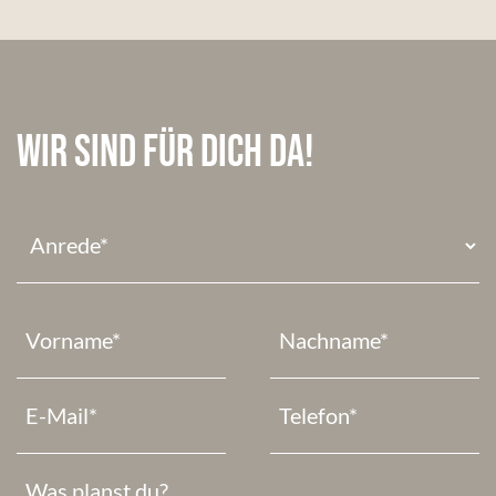
Wir sind für dich da!